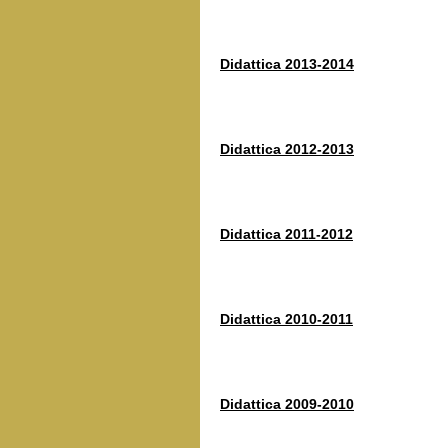
Didattica 2013-2014
Didattica 2012-2013
Didattica 2011-2012
Didattica 2010-2011
Didattica 2009-2010