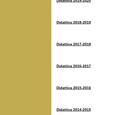
Didattica 2019-2020
Didattica 2018-2019
Didattica 2017-2018
Didattica 2016-2017
Didattica 2015-2016
Didattica 2014-2015