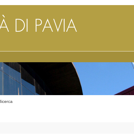
Ricerca